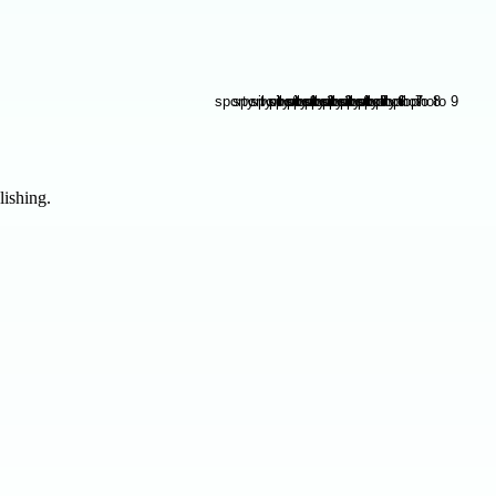
lishing.