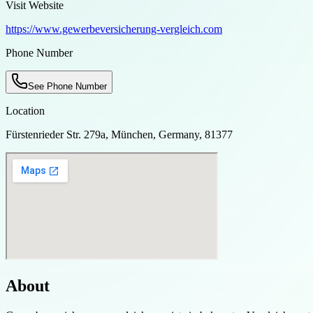
Visit Website
https://www.gewerbeversicherung-vergleich.com
Phone Number
See Phone Number
Location
Fürstenrieder Str. 279a, München, Germany, 81377
About