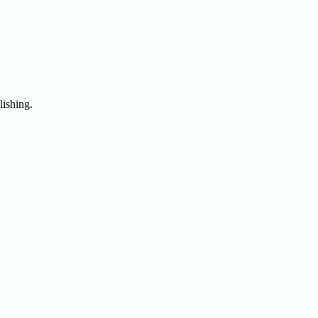
lishing.