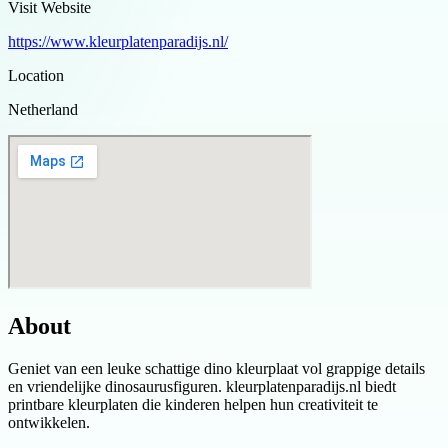
Visit Website
https://www.kleurplatenparadijs.nl/
Location
Netherland
About
Geniet van een leuke schattige dino kleurplaat vol grappige details
en vriendelijke dinosaurusfiguren. kleurplatenparadijs.nl biedt
printbare kleurplaten die kinderen helpen hun creativiteit te
ontwikkelen.