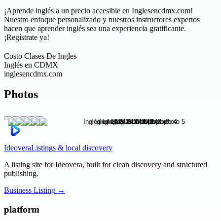
¡Aprende inglés a un precio accesible en Inglesencdmx.com!
Nuestro enfoque personalizado y nuestros instructores expertos
hacen que aprender inglés sea una experiencia gratificante.
¡Regístrate ya!
Costo Clases De Ingles
Inglés en CDMX
inglesencdmx.com
Photos
Ideovera
Listings & local discovery
A listing site for Ideovera, built for clean discovery and structured
publishing.
Business Listing
→
platform