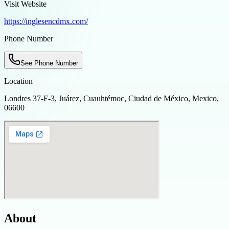
Visit Website
https://inglesencdmx.com/
Phone Number
See Phone Number
Location
Londres 37-F-3, Juárez, Cuauhtémoc, Ciudad de México, Mexico,
06600
About