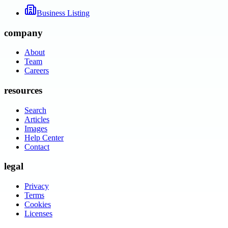
Business Listing
company
About
Team
Careers
resources
Search
Articles
Images
Help Center
Contact
legal
Privacy
Terms
Cookies
Licenses