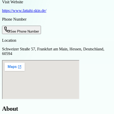
Visit Website
https://www.fattahi-skin.de/
Phone Number
See Phone Number
Location
Schweizer Straße 57, Frankfurt am Main, Hessen, Deutschland,
60594
About