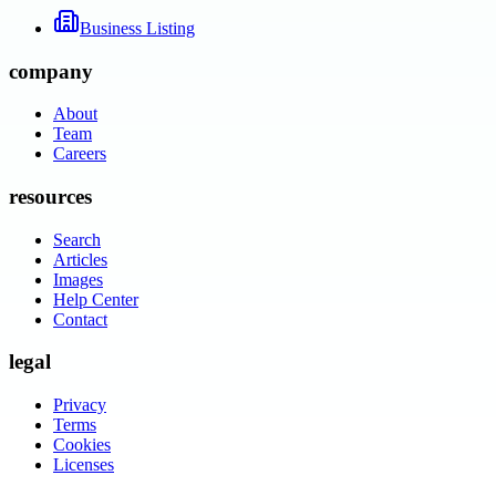
Business Listing
company
About
Team
Careers
resources
Search
Articles
Images
Help Center
Contact
legal
Privacy
Terms
Cookies
Licenses