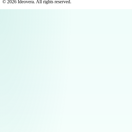
©
2026
Ideovera
. All rights reserved.