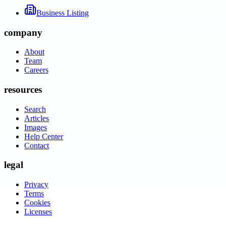
Business Listing
company
About
Team
Careers
resources
Search
Articles
Images
Help Center
Contact
legal
Privacy
Terms
Cookies
Licenses