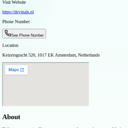
Visit Website
https://devinals.nl
Phone Number
See Phone Number
Location
Keizersgracht 520, 1017 EK Amsterdam, Netherlands
About