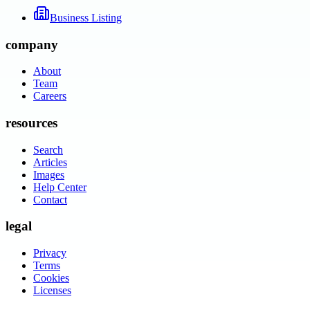
Business Listing
company
About
Team
Careers
resources
Search
Articles
Images
Help Center
Contact
legal
Privacy
Terms
Cookies
Licenses