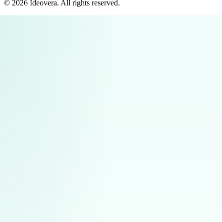
©
2026
Ideovera
. All rights reserved.