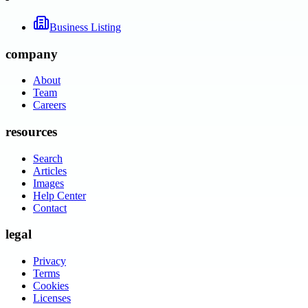
Business Listing
company
About
Team
Careers
resources
Search
Articles
Images
Help Center
Contact
legal
Privacy
Terms
Cookies
Licenses