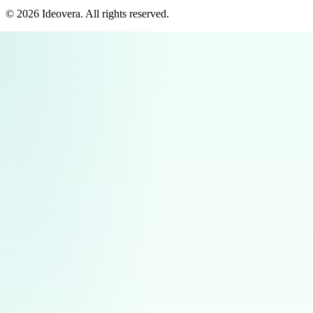
©
2026
Ideovera
. All rights reserved.