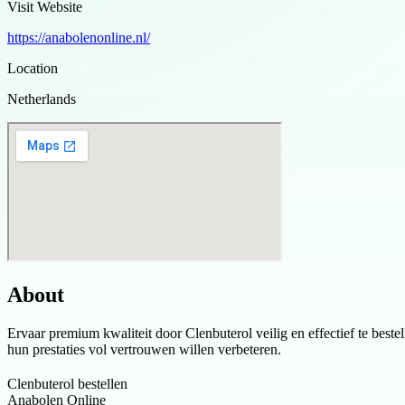
Visit Website
https://anabolenonline.nl/
Location
Netherlands
About
Ervaar premium kwaliteit door Clenbuterol veilig en effectief te beste
hun prestaties vol vertrouwen willen verbeteren.
Clenbuterol bestellen
Anabolen Online