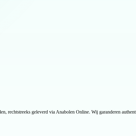
llen, rechtstreeks geleverd via Anabolen Online. Wij garanderen authenti