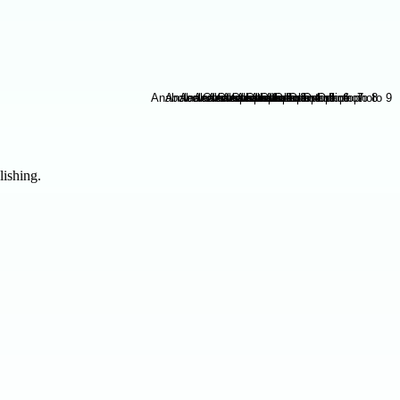
lishing.