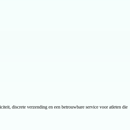
citeit, discrete verzending en een betrouwbare service voor atleten die